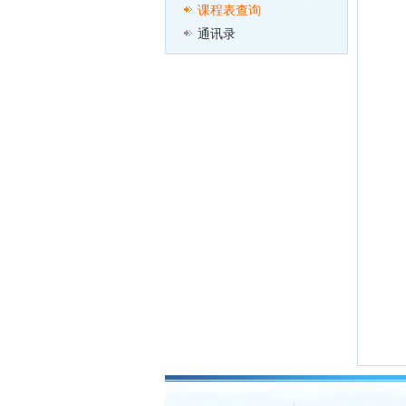
课程表查询
通讯录