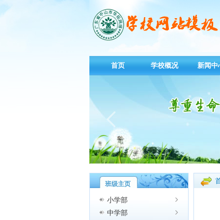
首页
学校概况
新闻中
班级主页
小学部
中学部