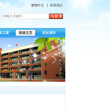
繁體中文
联系我们
友之家
班级主页
后台演示